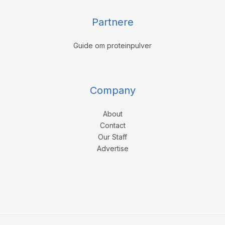
Partnere
Guide om proteinpulver
Company
About
Contact
Our Staff
Advertise