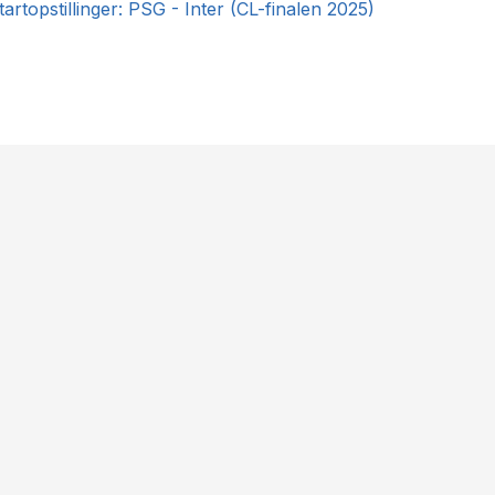
artopstillinger: PSG - Inter (CL-finalen 2025)