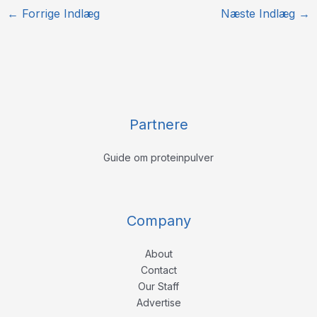
←
Forrige Indlæg
Næste Indlæg
→
Partnere
Guide om proteinpulver
Company
About
Contact
Our Staff
Advertise