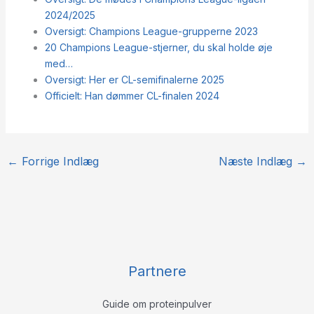
2024/2025
Oversigt: Champions League-grupperne 2023
20 Champions League-stjerner, du skal holde øje
med…
Oversigt: Her er CL-semifinalerne 2025
Officielt: Han dømmer CL-finalen 2024
←
Forrige Indlæg
Næste Indlæg
→
Partnere
Guide om proteinpulver