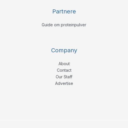
Partnere
Guide om proteinpulver
Company
About
Contact
Our Staff
Advertise