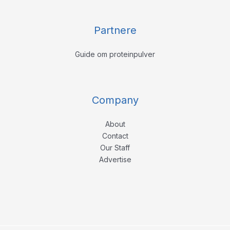
Partnere
Guide om proteinpulver
Company
About
Contact
Our Staff
Advertise