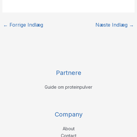
←
Forrige Indlæg
Næste Indlæg
→
Partnere
Guide om proteinpulver
Company
About
Contact