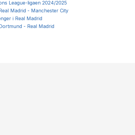
ions League-ligaen 2024/2025
 Real Madrid - Manchester City
ænger i Real Madrid
: Dortmund - Real Madrid