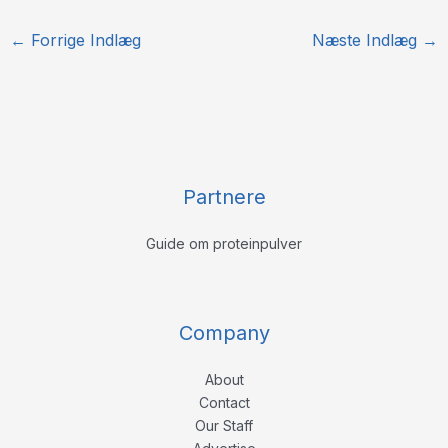
←
Forrige Indlæg
Næste Indlæg
→
Partnere
Guide om proteinpulver
Company
About
Contact
Our Staff