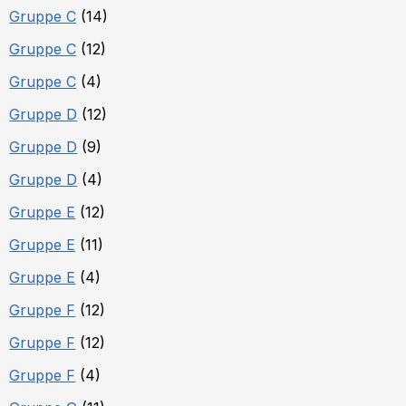
Gruppe C
(14)
Gruppe C
(12)
Gruppe C
(4)
Gruppe D
(12)
Gruppe D
(9)
Gruppe D
(4)
Gruppe E
(12)
Gruppe E
(11)
Gruppe E
(4)
Gruppe F
(12)
Gruppe F
(12)
Gruppe F
(4)