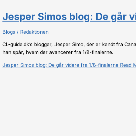
Jesper Simos blog: De går vi
Blogs
/
Redaktionen
CL-guide.dk’s blogger, Jesper Simo, der er kendt fra Cana
han spår, hvem der avancerer fra 1/8-finalerne.
Jesper Simos blog: De går videre fra 1/8-finalerne
Read M