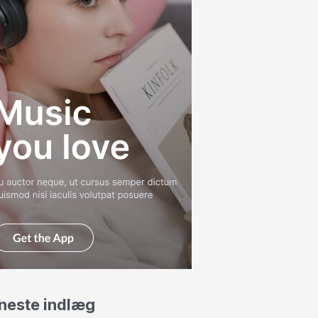
neste indlæg