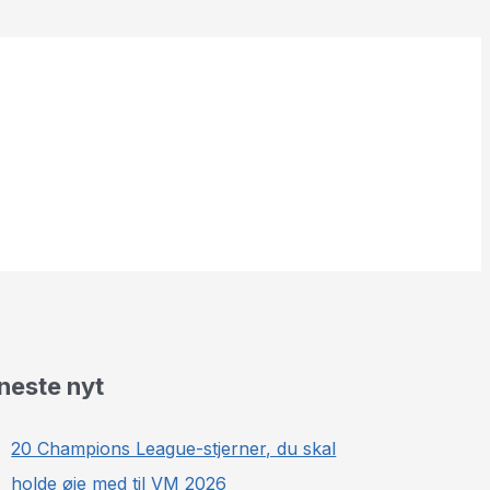
neste nyt
20 Champions League-stjerner, du skal
holde øje med til VM 2026