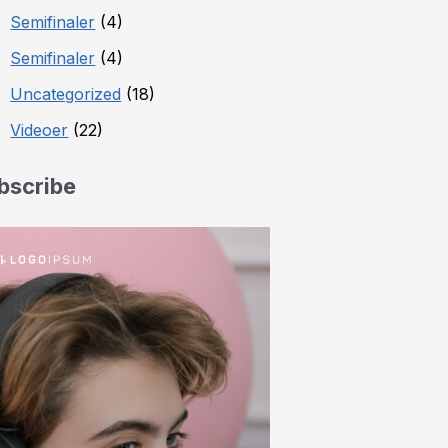
Semifinaler
(4)
Semifinaler
(4)
Uncategorized
(18)
Videoer
(22)
bscribe