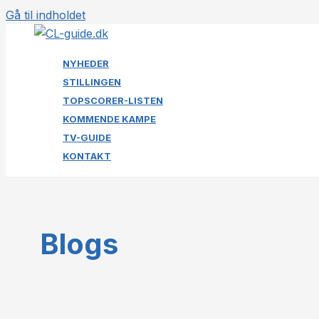
Gå til indholdet
NYHEDER
STILLINGEN
TOPSCORER-LISTEN
KOMMENDE KAMPE
TV-GUIDE
KONTAKT
Blogs