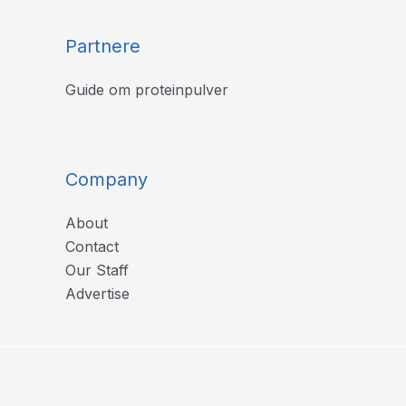
Partnere
Guide om proteinpulver
Company
About
Contact
Our Staff
Advertise