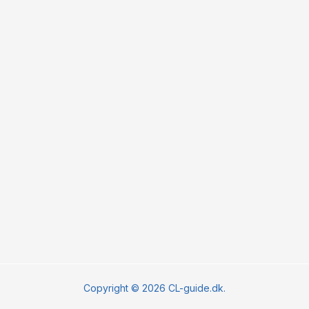
Copyright © 2026 CL-guide.dk.