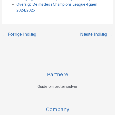
Oversigt: De mødes i Champions League-ligaen
2024/2025
←
Forrige Indlæg
Næste Indlæg
→
Partnere
Guide om proteinpulver
Company