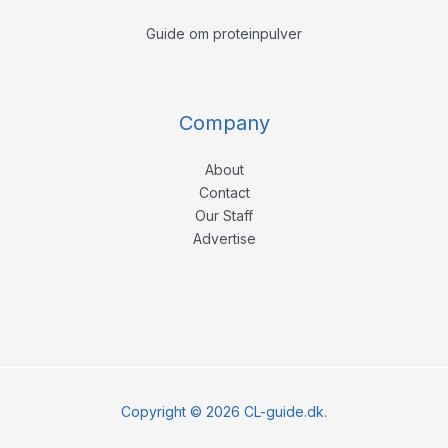
Guide om proteinpulver
Company
About
Contact
Our Staff
Advertise
Copyright © 2026 CL-guide.dk.