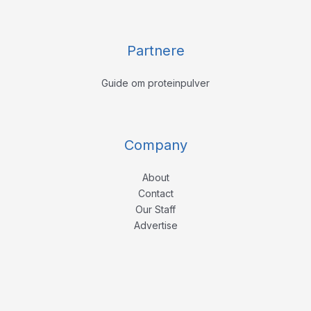
Partnere
Guide om proteinpulver
Company
About
Contact
Our Staff
Advertise