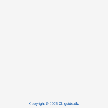
Copyright © 2026 CL-guide.dk.