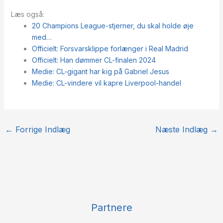
Læs også:
20 Champions League-stjerner, du skal holde øje
med…
Officielt: Forsvarsklippe forlænger i Real Madrid
Officielt: Han dømmer CL-finalen 2024
Medie: CL-gigant har kig på Gabriel Jesus
Medie: CL-vindere vil kapre Liverpool-handel
←
Forrige Indlæg
Næste Indlæg
→
Partnere