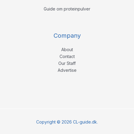
Guide om proteinpulver
Company
About
Contact
Our Staff
Advertise
Copyright © 2026 CL-guide.dk.