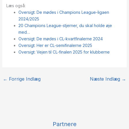
Læs også:
Oversigt: De mødes i Champions League-ligaen
2024/2025
20 Champions League-stjerner, du skal holde øje
med…
Oversigt: De mødes i CL-kvartfinalerne 2024
Oversigt: Her er CL-semifinalerne 2025
Oversigt: Vejen til CL-finalen 2025 for klubberne
←
Forrige Indlæg
Næste Indlæg
→
Partnere