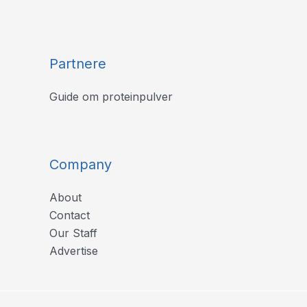
Partnere
Guide om proteinpulver
Company
About
Contact
Our Staff
Advertise