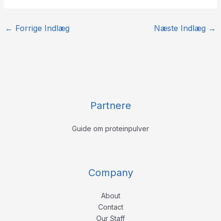
←
Forrige Indlæg
Næste Indlæg
→
Partnere
Guide om proteinpulver
Company
About
Contact
Our Staff