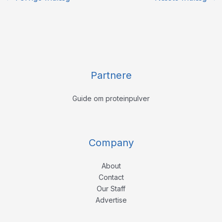
Partnere
Guide om proteinpulver
Company
About
Contact
Our Staff
Advertise