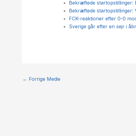
Bekræftede startopstillinger
Bekræftede startopstillinger:
FCK-reaktioner efter 0-0 mo
Sverige går efter en sejr i 
←
Forrige Medie