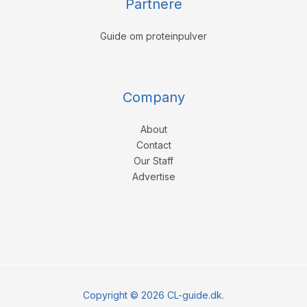
Partnere
Guide om proteinpulver
Company
About
Contact
Our Staff
Advertise
Copyright © 2026 CL-guide.dk.