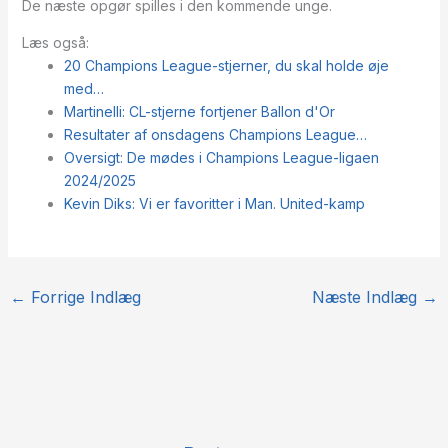
De næste opgør spilles i den kommende unge.
Læs også:
20 Champions League-stjerner, du skal holde øje
med…
Martinelli: CL-stjerne fortjener Ballon d'Or
Resultater af onsdagens Champions League…
Oversigt: De mødes i Champions League-ligaen
2024/2025
Kevin Diks: Vi er favoritter i Man. United-kamp
←
Forrige Indlæg
Næste Indlæg
→