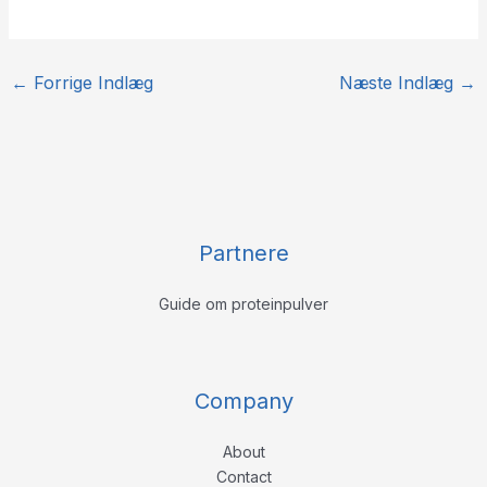
←
Forrige Indlæg
Næste Indlæg
→
Partnere
Guide om proteinpulver
Company
About
Contact