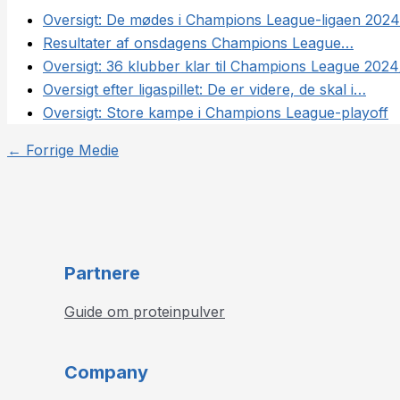
Oversigt: De mødes i Champions League-ligaen 202
Resultater af onsdagens Champions League…
Oversigt: 36 klubber klar til Champions League 202
Oversigt efter ligaspillet: De er videre, de skal i…
Oversigt: Store kampe i Champions League-playoff
←
Forrige Medie
Partnere
Guide om proteinpulver
Company