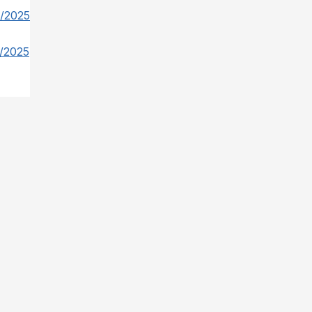
4/2025
4/2025