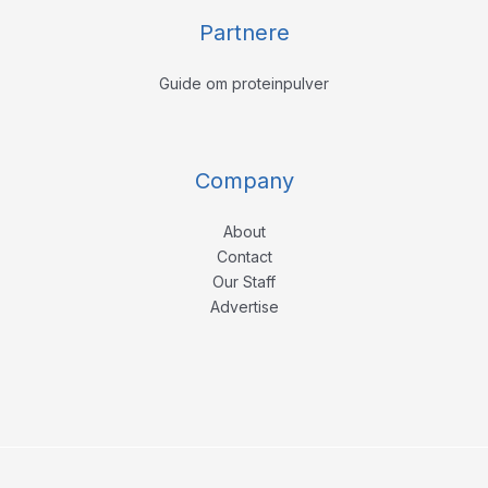
Partnere
Guide om proteinpulver
Company
About
Contact
Our Staff
Advertise