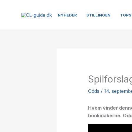
Gå
til
NYHEDER
STILLINGEN
TOPS
indholdet
Spilforsl
Odds
/
14. septemb
Hvem vinder denne
bookmakerne. Odds 