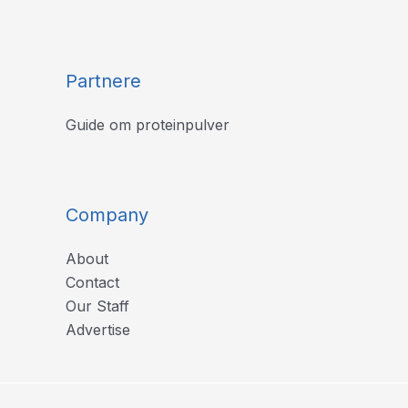
Partnere
Guide om proteinpulver
Company
About
Contact
Our Staff
Advertise