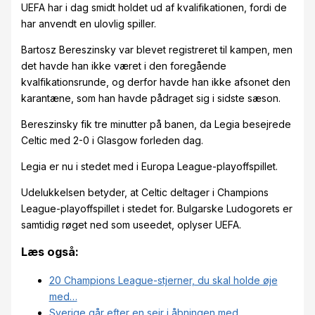
UEFA har i dag smidt holdet ud af kvalifikationen, fordi de
har anvendt en ulovlig spiller.
Bartosz Bereszinsky var blevet registreret til kampen, men
det havde han ikke været i den foregående
kvalfikationsrunde, og derfor havde han ikke afsonet den
karantæne, som han havde pådraget sig i sidste sæson.
Bereszinsky fik tre minutter på banen, da Legia besejrede
Celtic med 2-0 i Glasgow forleden dag.
Legia er nu i stedet med i Europa League-playoffspillet.
Udelukkelsen betyder, at Celtic deltager i Champions
League-playoffspillet i stedet for. Bulgarske Ludogorets er
samtidig røget ned som useedet, oplyser UEFA.
Læs også:
20 Champions League-stjerner, du skal holde øje
med…
Sverige går efter en sejr i åbningen med