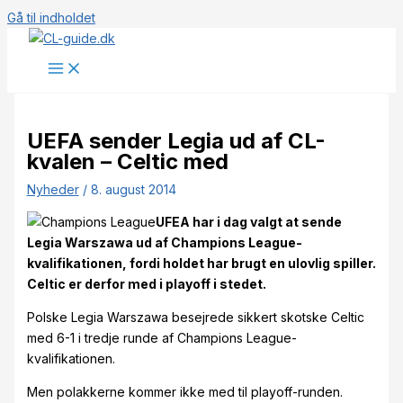
Gå til indholdet
UEFA sender Legia ud af CL-
kvalen – Celtic med
Nyheder
/
8. august 2014
UFEA har i dag valgt at sende
Legia Warszawa ud af Champions League-
kvalifikationen, fordi holdet har brugt en ulovlig spiller.
Celtic er derfor med i playoff i stedet.
Polske Legia Warszawa besejrede sikkert skotske Celtic
med 6-1 i tredje runde af Champions League-
kvalifikationen.
Men polakkerne kommer ikke med til playoff-runden.