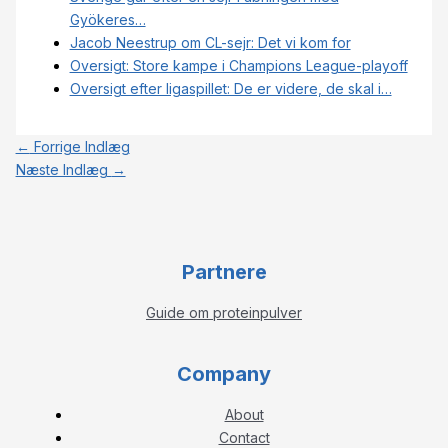
Gyökeres…
Jacob Neestrup om CL-sejr: Det vi kom for
Oversigt: Store kampe i Champions League-playoff
Oversigt efter ligaspillet: De er videre, de skal i…
←
Forrige Indlæg
Næste Indlæg
→
Partnere
Guide om proteinpulver
Company
About
Contact