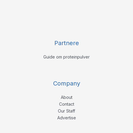
Partnere
Guide om proteinpulver
Company
About
Contact
Our Staff
Advertise