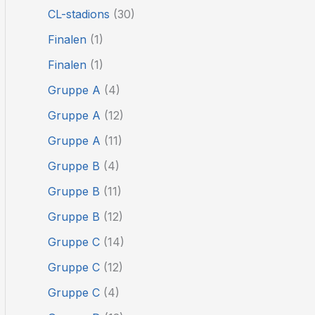
CL-stadions
(30)
Finalen
(1)
Finalen
(1)
Gruppe A
(4)
Gruppe A
(12)
Gruppe A
(11)
Gruppe B
(4)
Gruppe B
(11)
Gruppe B
(12)
Gruppe C
(14)
Gruppe C
(12)
Gruppe C
(4)