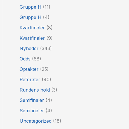
Gruppe H
(11)
Gruppe H
(4)
Kvartfinaler
(8)
Kvartfinaler
(9)
Nyheder
(343)
Odds
(68)
Optakter
(25)
Referater
(40)
Rundens hold
(3)
Semifinaler
(4)
Semifinaler
(4)
Uncategorized
(18)