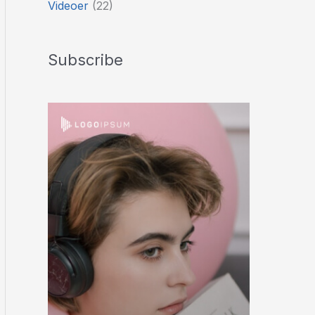
Videoer
(22)
Subscribe