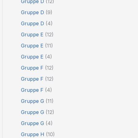
Gruppe D
(12)
Gruppe D
(9)
Gruppe D
(4)
Gruppe E
(12)
Gruppe E
(11)
Gruppe E
(4)
Gruppe F
(12)
Gruppe F
(12)
Gruppe F
(4)
Gruppe G
(11)
Gruppe G
(12)
Gruppe G
(4)
Gruppe H
(10)