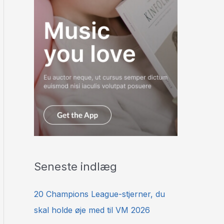
Seneste indlæg
20 Champions League-stjerner, du
skal holde øje med til VM 2026