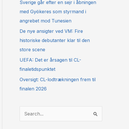
Sverige går efter en sejr i åbningen
med Gyökeres som styrmand i
angrebet mod Tunesien
De nye ansigter ved VM: Fire
historiske debutanter klar til den
store scene
UEFA: Det er årsagen til CL-
finaletidspunktet
Oversigt: CL-lodtrækningen frem til
finalen 2026
S
ø