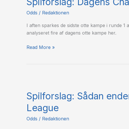
Spilforslag: Dagens C
League-
Odds
/
Redaktionen
kampe
I aften sparkes de sidste otte kampe i runde 
analyseret fire af dagens otte kampe her.
Read More »
Spilforslag:
Sådan
Spilforslag: Sådan end
ender
gruppe
League
D
i
Odds
/
Redaktionen
Champions