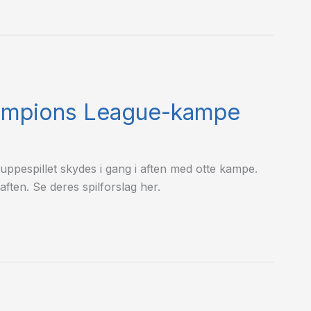
hampions League-kampe
ppespillet skydes i gang i aften med otte kampe.
aften. Se deres spilforslag her.