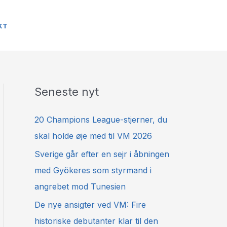
KT
Seneste nyt
20 Champions League-stjerner, du
skal holde øje med til VM 2026
Sverige går efter en sejr i åbningen
med Gyökeres som styrmand i
angrebet mod Tunesien
De nye ansigter ved VM: Fire
historiske debutanter klar til den