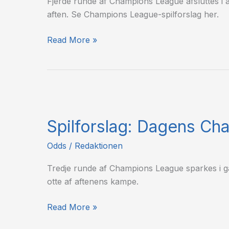
Fjerde runde af Champions League afsluttes i a
aften. Se Champions League-spilforslag her.
Read More »
Spilforslag:
Dagens
Spilforslag: Dagens C
Champions
League-
Odds
/
Redaktionen
kampe
Tredje runde af Champions League sparkes i gang
otte af aftenens kampe.
Read More »