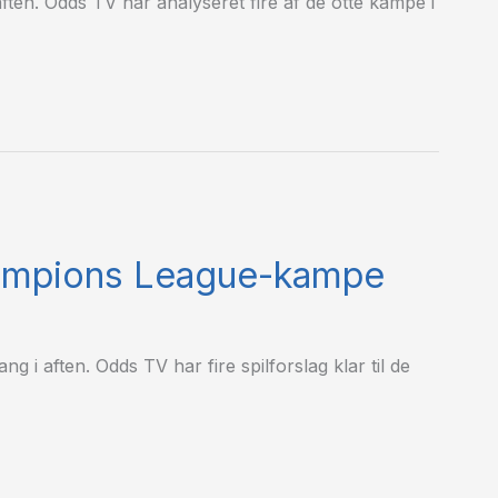
ften. Odds TV har analyseret fire af de otte kampe i
hampions League-kampe
 i aften. Odds TV har fire spilforslag klar til de