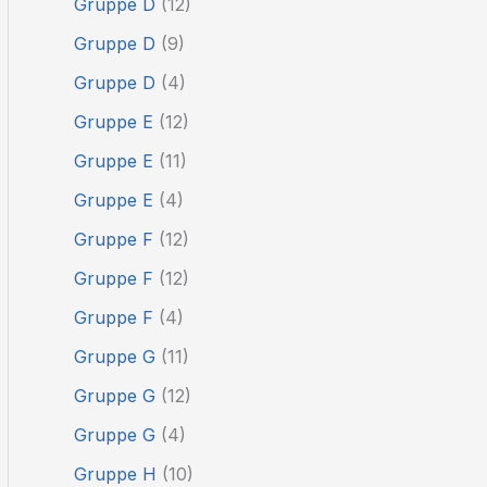
Gruppe D
(12)
Gruppe D
(9)
Gruppe D
(4)
Gruppe E
(12)
Gruppe E
(11)
Gruppe E
(4)
Gruppe F
(12)
Gruppe F
(12)
Gruppe F
(4)
Gruppe G
(11)
Gruppe G
(12)
Gruppe G
(4)
Gruppe H
(10)