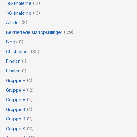
1/8-finalerne
(17)
1/8-finalerne
(16)
Artikler
(8)
Bekræftede startopstillinger
(129)
Blogs
(1)
CL-stadions
(30)
Finalen
(1)
Finalen
(1)
Gruppe A
(4)
Gruppe A
(12)
Gruppe A
(11)
Gruppe B
(4)
Gruppe B
(11)
Gruppe B
(12)