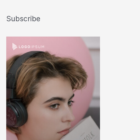
Subscribe