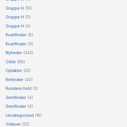
Gruppe H
(10)
Gruppe H
(11)
Gruppe H
(4)
Kvartfinaler
(8)
Kvartfinaler
(9)
Nyheder
(343)
Odds
(68)
Optakter
(25)
Referater
(40)
Rundens hold
(3)
Semifinaler
(4)
Semifinaler
(4)
Uncategorized
(18)
Videoer
(22)