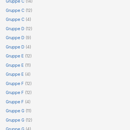
Gruppe C
(14)
Gruppe C
(12)
Gruppe C
(4)
Gruppe D
(12)
Gruppe D
(9)
Gruppe D
(4)
Gruppe E
(12)
Gruppe E
(11)
Gruppe E
(4)
Gruppe F
(12)
Gruppe F
(12)
Gruppe F
(4)
Gruppe G
(11)
Gruppe G
(12)
Gruppe G
(4)