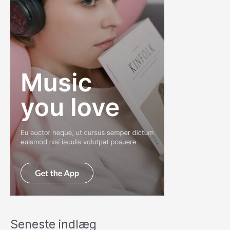
Seneste indlæg