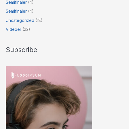
Semifinaler
(4)
Semifinaler
(4)
Uncategorized
(18)
Videoer
(22)
Subscribe