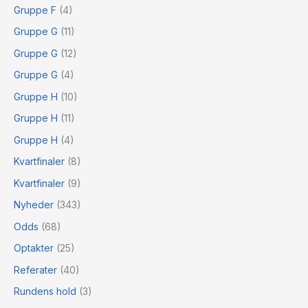
Gruppe F
(4)
Gruppe G
(11)
Gruppe G
(12)
Gruppe G
(4)
Gruppe H
(10)
Gruppe H
(11)
Gruppe H
(4)
Kvartfinaler
(8)
Kvartfinaler
(9)
Nyheder
(343)
Odds
(68)
Optakter
(25)
Referater
(40)
Rundens hold
(3)