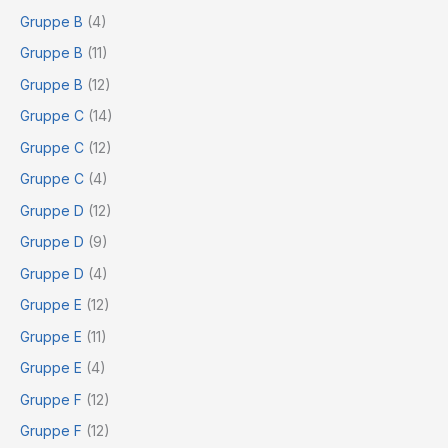
Gruppe B
(4)
Gruppe B
(11)
Gruppe B
(12)
Gruppe C
(14)
Gruppe C
(12)
Gruppe C
(4)
Gruppe D
(12)
Gruppe D
(9)
Gruppe D
(4)
Gruppe E
(12)
Gruppe E
(11)
Gruppe E
(4)
Gruppe F
(12)
Gruppe F
(12)