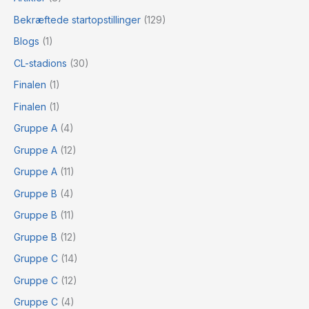
Bekræftede startopstillinger
(129)
Blogs
(1)
CL-stadions
(30)
Finalen
(1)
Finalen
(1)
Gruppe A
(4)
Gruppe A
(12)
Gruppe A
(11)
Gruppe B
(4)
Gruppe B
(11)
Gruppe B
(12)
Gruppe C
(14)
Gruppe C
(12)
Gruppe C
(4)