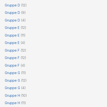
Gruppe D
(12)
Gruppe D
(9)
Gruppe D
(4)
Gruppe E
(12)
Gruppe E
(11)
Gruppe E
(4)
Gruppe F
(12)
Gruppe F
(12)
Gruppe F
(4)
Gruppe G
(11)
Gruppe G
(12)
Gruppe G
(4)
Gruppe H
(10)
Gruppe H
(11)