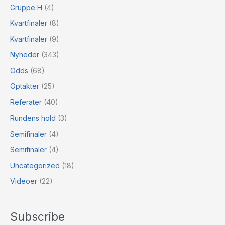
Gruppe H
(4)
Kvartfinaler
(8)
Kvartfinaler
(9)
Nyheder
(343)
Odds
(68)
Optakter
(25)
Referater
(40)
Rundens hold
(3)
Semifinaler
(4)
Semifinaler
(4)
Uncategorized
(18)
Videoer
(22)
Subscribe