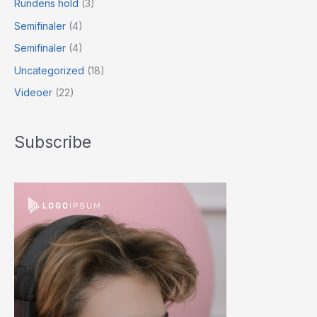
Rundens hold
(3)
Semifinaler
(4)
Semifinaler
(4)
Uncategorized
(18)
Videoer
(22)
Subscribe