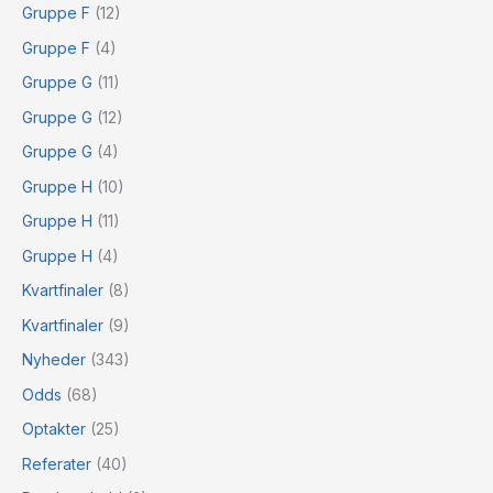
Gruppe F
(12)
Gruppe F
(4)
Gruppe G
(11)
Gruppe G
(12)
Gruppe G
(4)
Gruppe H
(10)
Gruppe H
(11)
Gruppe H
(4)
Kvartfinaler
(8)
Kvartfinaler
(9)
Nyheder
(343)
Odds
(68)
Optakter
(25)
Referater
(40)