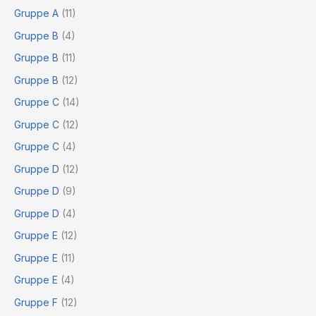
Gruppe A
(11)
Gruppe B
(4)
Gruppe B
(11)
Gruppe B
(12)
Gruppe C
(14)
Gruppe C
(12)
Gruppe C
(4)
Gruppe D
(12)
Gruppe D
(9)
Gruppe D
(4)
Gruppe E
(12)
Gruppe E
(11)
Gruppe E
(4)
Gruppe F
(12)