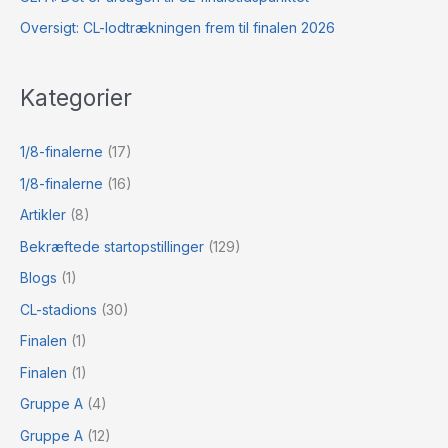
Oversigt: CL-lodtrækningen frem til finalen 2026
Kategorier
1/8-finalerne
(17)
1/8-finalerne
(16)
Artikler
(8)
Bekræftede startopstillinger
(129)
Blogs
(1)
CL-stadions
(30)
Finalen
(1)
Finalen
(1)
Gruppe A
(4)
Gruppe A
(12)