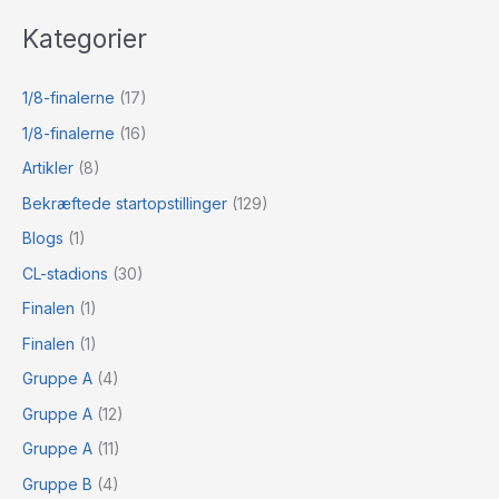
Kategorier
1/8-finalerne
(17)
1/8-finalerne
(16)
Artikler
(8)
Bekræftede startopstillinger
(129)
Blogs
(1)
CL-stadions
(30)
Finalen
(1)
Finalen
(1)
Gruppe A
(4)
Gruppe A
(12)
Gruppe A
(11)
Gruppe B
(4)