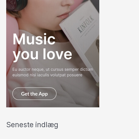
Seneste indlæg