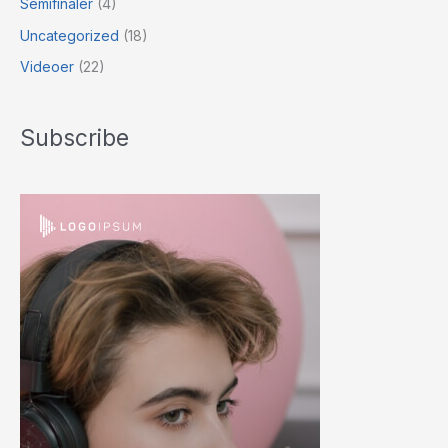
Semifinaler
(4)
Uncategorized
(18)
Videoer
(22)
Subscribe