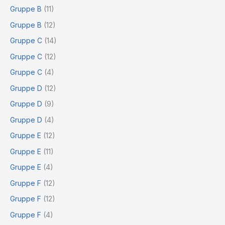
Gruppe B
(11)
Gruppe B
(12)
Gruppe C
(14)
Gruppe C
(12)
Gruppe C
(4)
Gruppe D
(12)
Gruppe D
(9)
Gruppe D
(4)
Gruppe E
(12)
Gruppe E
(11)
Gruppe E
(4)
Gruppe F
(12)
Gruppe F
(12)
Gruppe F
(4)