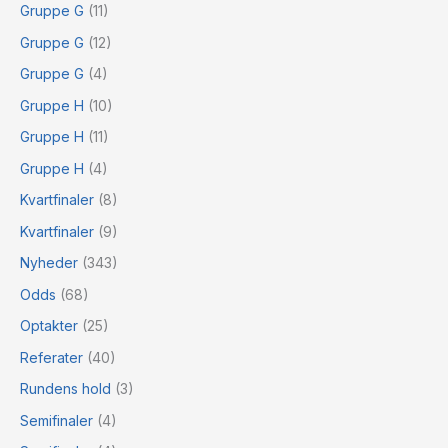
Gruppe G
(11)
Gruppe G
(12)
Gruppe G
(4)
Gruppe H
(10)
Gruppe H
(11)
Gruppe H
(4)
Kvartfinaler
(8)
Kvartfinaler
(9)
Nyheder
(343)
Odds
(68)
Optakter
(25)
Referater
(40)
Rundens hold
(3)
Semifinaler
(4)