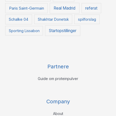
Paris Saint-Germain
Real Madrid
referat
Schalke 04
Shakhtar Donetsk
spilforslag
Startopstillinger
Sporting Lissabon
Partnere
Guide om proteinpulver
Company
About