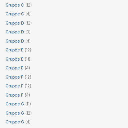
Gruppe C
(12)
Gruppe C
(4)
Gruppe D
(12)
Gruppe D
(9)
Gruppe D
(4)
Gruppe E
(12)
Gruppe E
(11)
Gruppe E
(4)
Gruppe F
(12)
Gruppe F
(12)
Gruppe F
(4)
Gruppe G
(11)
Gruppe G
(12)
Gruppe G
(4)