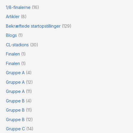
1/8-finalerne
(16)
Artikler
(8)
Bekræftede startopstillinger
(129)
Blogs
(1)
CL-stadions
(30)
Finalen
(1)
Finalen
(1)
Gruppe A
(4)
Gruppe A
(12)
Gruppe A
(11)
Gruppe B
(4)
Gruppe B
(11)
Gruppe B
(12)
Gruppe C
(14)