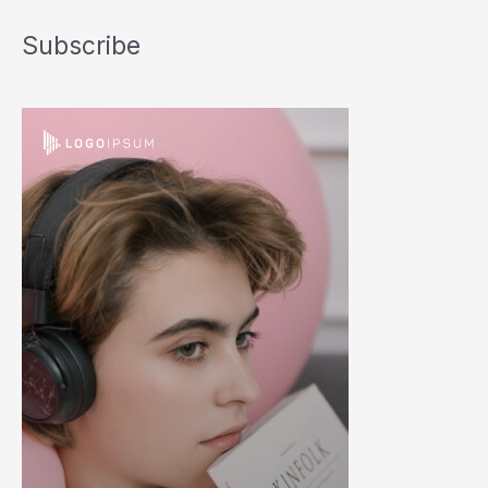
Subscribe