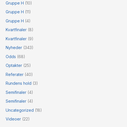
Gruppe H
(10)
Gruppe H
(11)
Gruppe H
(4)
Kvartfinaler
(8)
Kvartfinaler
(9)
Nyheder
(343)
Odds
(68)
Optakter
(25)
Referater
(40)
Rundens hold
(3)
Semifinaler
(4)
Semifinaler
(4)
Uncategorized
(18)
Videoer
(22)