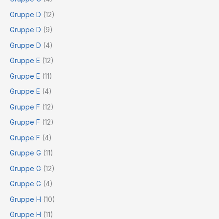
Gruppe D
(12)
Gruppe D
(9)
Gruppe D
(4)
Gruppe E
(12)
Gruppe E
(11)
Gruppe E
(4)
Gruppe F
(12)
Gruppe F
(12)
Gruppe F
(4)
Gruppe G
(11)
Gruppe G
(12)
Gruppe G
(4)
Gruppe H
(10)
Gruppe H
(11)