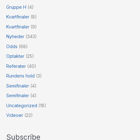
Gruppe H
(4)
Kvartfinaler
(8)
Kvartfinaler
(9)
Nyheder
(343)
Odds
(68)
Optakter
(25)
Referater
(40)
Rundens hold
(3)
Semifinaler
(4)
Semifinaler
(4)
Uncategorized
(18)
Videoer
(22)
Subscribe