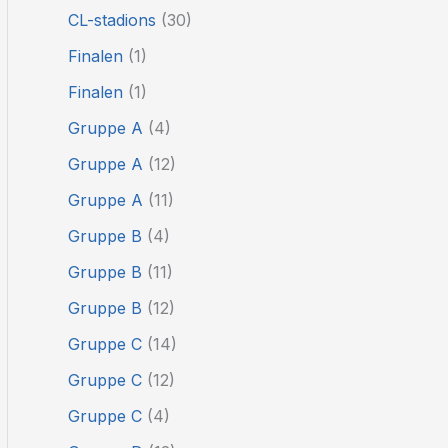
CL-stadions
(30)
Finalen
(1)
Finalen
(1)
Gruppe A
(4)
Gruppe A
(12)
Gruppe A
(11)
Gruppe B
(4)
Gruppe B
(11)
Gruppe B
(12)
Gruppe C
(14)
Gruppe C
(12)
Gruppe C
(4)