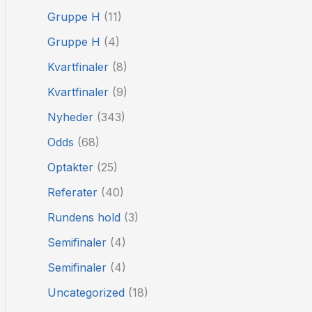
Gruppe H
(11)
Gruppe H
(4)
Kvartfinaler
(8)
Kvartfinaler
(9)
Nyheder
(343)
Odds
(68)
Optakter
(25)
Referater
(40)
Rundens hold
(3)
Semifinaler
(4)
Semifinaler
(4)
Uncategorized
(18)