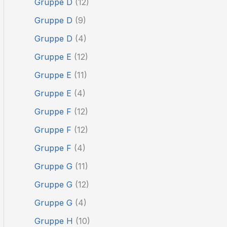
Gruppe D
(12)
Gruppe D
(9)
Gruppe D
(4)
Gruppe E
(12)
Gruppe E
(11)
Gruppe E
(4)
Gruppe F
(12)
Gruppe F
(12)
Gruppe F
(4)
Gruppe G
(11)
Gruppe G
(12)
Gruppe G
(4)
Gruppe H
(10)