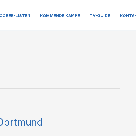
CORER-LISTEN
KOMMENDE KAMPE
TV-GUIDE
KONTA
i Dortmund