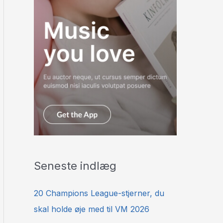
Seneste indlæg
20 Champions League-stjerner, du
skal holde øje med til VM 2026