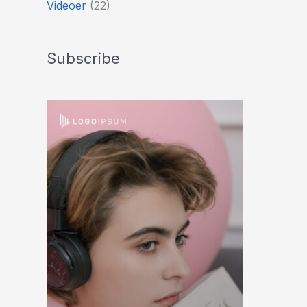
Videoer
(22)
Subscribe