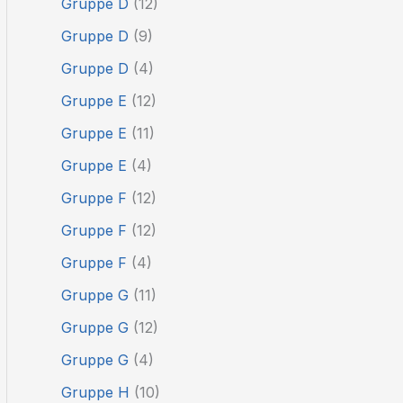
Gruppe D
(12)
Gruppe D
(9)
Gruppe D
(4)
Gruppe E
(12)
Gruppe E
(11)
Gruppe E
(4)
Gruppe F
(12)
Gruppe F
(12)
Gruppe F
(4)
Gruppe G
(11)
Gruppe G
(12)
Gruppe G
(4)
Gruppe H
(10)