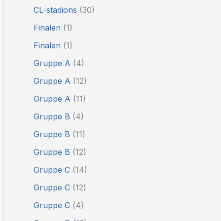
CL-stadions
(30)
Finalen
(1)
Finalen
(1)
Gruppe A
(4)
Gruppe A
(12)
Gruppe A
(11)
Gruppe B
(4)
Gruppe B
(11)
Gruppe B
(12)
Gruppe C
(14)
Gruppe C
(12)
Gruppe C
(4)