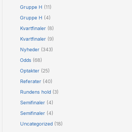
Gruppe H
(11)
Gruppe H
(4)
Kvartfinaler
(8)
Kvartfinaler
(9)
Nyheder
(343)
Odds
(68)
Optakter
(25)
Referater
(40)
Rundens hold
(3)
Semifinaler
(4)
Semifinaler
(4)
Uncategorized
(18)