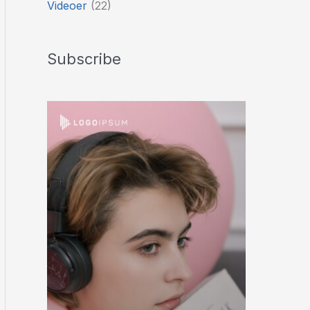
Videoer
(22)
Subscribe