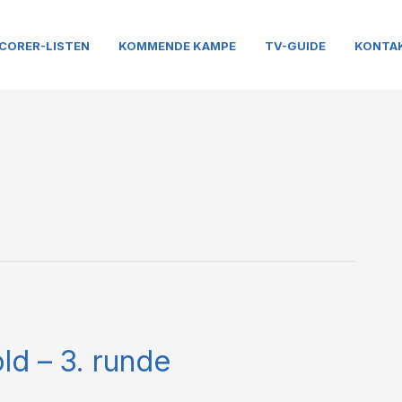
CORER-LISTEN
KOMMENDE KAMPE
TV-GUIDE
KONTA
ld – 3. runde