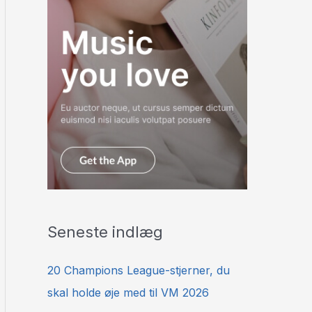
Seneste indlæg
20 Champions League-stjerner, du
skal holde øje med til VM 2026