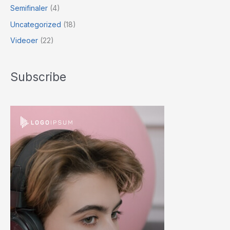
Semifinaler
(4)
Uncategorized
(18)
Videoer
(22)
Subscribe