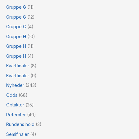
Gruppe G
(11)
Gruppe G
(12)
Gruppe G
(4)
Gruppe H
(10)
Gruppe H
(11)
Gruppe H
(4)
Kvartfinaler
(8)
Kvartfinaler
(9)
Nyheder
(343)
Odds
(68)
Optakter
(25)
Referater
(40)
Rundens hold
(3)
Semifinaler
(4)