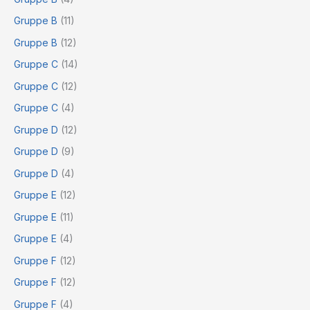
Gruppe B
(11)
Gruppe B
(12)
Gruppe C
(14)
Gruppe C
(12)
Gruppe C
(4)
Gruppe D
(12)
Gruppe D
(9)
Gruppe D
(4)
Gruppe E
(12)
Gruppe E
(11)
Gruppe E
(4)
Gruppe F
(12)
Gruppe F
(12)
Gruppe F
(4)