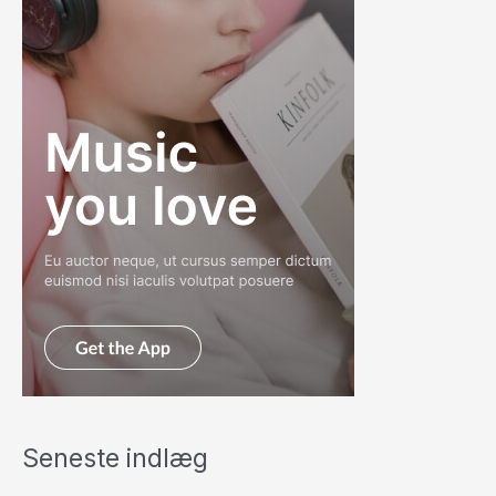
Seneste indlæg