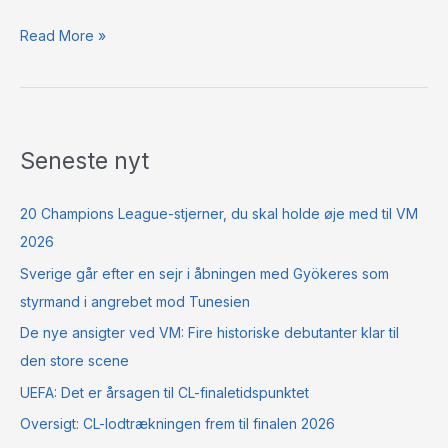
Read More »
Seneste nyt
20 Champions League-stjerner, du skal holde øje med til VM
2026
Sverige går efter en sejr i åbningen med Gyökeres som
styrmand i angrebet mod Tunesien
De nye ansigter ved VM: Fire historiske debutanter klar til
den store scene
UEFA: Det er årsagen til CL-finaletidspunktet
Oversigt: CL-lodtrækningen frem til finalen 2026