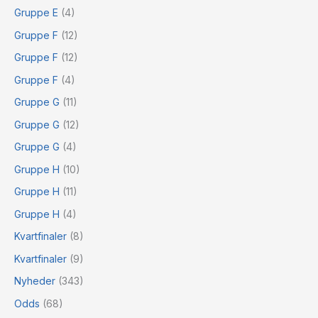
Gruppe E
(4)
Gruppe F
(12)
Gruppe F
(12)
Gruppe F
(4)
Gruppe G
(11)
Gruppe G
(12)
Gruppe G
(4)
Gruppe H
(10)
Gruppe H
(11)
Gruppe H
(4)
Kvartfinaler
(8)
Kvartfinaler
(9)
Nyheder
(343)
Odds
(68)