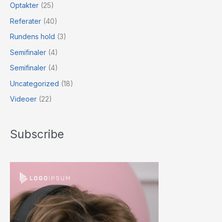
Optakter
(25)
Referater
(40)
Rundens hold
(3)
Semifinaler
(4)
Semifinaler
(4)
Uncategorized
(18)
Videoer
(22)
Subscribe