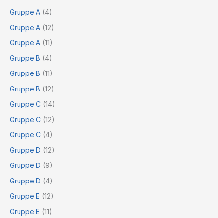
Gruppe A
(4)
Gruppe A
(12)
Gruppe A
(11)
Gruppe B
(4)
Gruppe B
(11)
Gruppe B
(12)
Gruppe C
(14)
Gruppe C
(12)
Gruppe C
(4)
Gruppe D
(12)
Gruppe D
(9)
Gruppe D
(4)
Gruppe E
(12)
Gruppe E
(11)