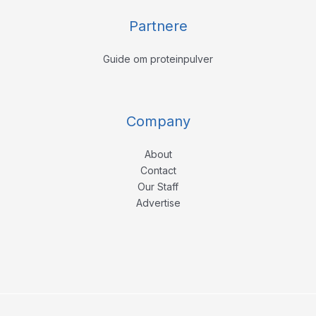
Partnere
Guide om proteinpulver
Company
About
Contact
Our Staff
Advertise