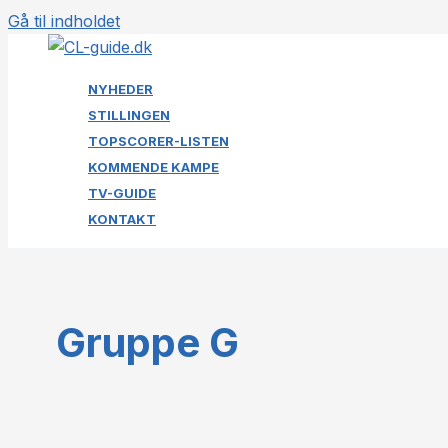
Gå til indholdet
NYHEDER
STILLINGEN
TOPSCORER-LISTEN
KOMMENDE KAMPE
TV-GUIDE
KONTAKT
Gruppe G