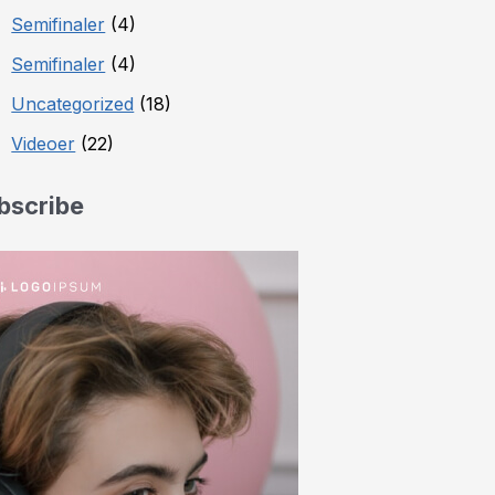
Semifinaler
(4)
Semifinaler
(4)
Uncategorized
(18)
Videoer
(22)
bscribe