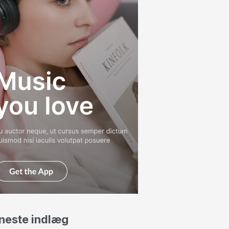
neste indlæg