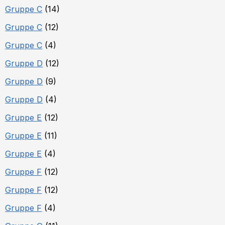
Gruppe C
(14)
Gruppe C
(12)
Gruppe C
(4)
Gruppe D
(12)
Gruppe D
(9)
Gruppe D
(4)
Gruppe E
(12)
Gruppe E
(11)
Gruppe E
(4)
Gruppe F
(12)
Gruppe F
(12)
Gruppe F
(4)