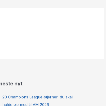
neste nyt
20 Champions League-stjerner, du skal
holde øje med til VM 2026