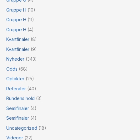
Gruppe H
(10)
Gruppe H
(11)
Gruppe H
(4)
Kvartfinaler
(8)
Kvartfinaler
(9)
Nyheder
(343)
Odds
(68)
Optakter
(25)
Referater
(40)
Rundens hold
(3)
Semifinaler
(4)
Semifinaler
(4)
Uncategorized
(18)
Videoer
(22)