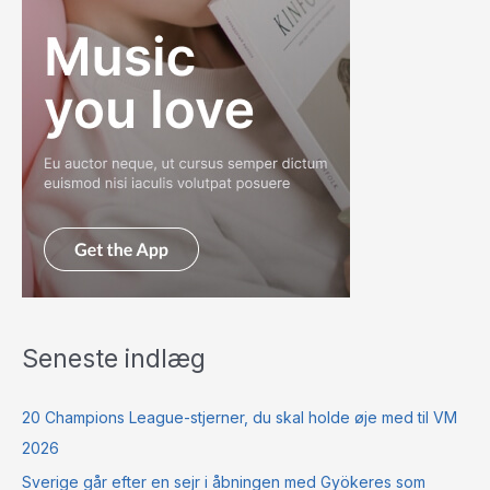
Seneste indlæg
20 Champions League-stjerner, du skal holde øje med til VM
2026
Sverige går efter en sejr i åbningen med Gyökeres som