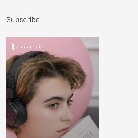
Subscribe