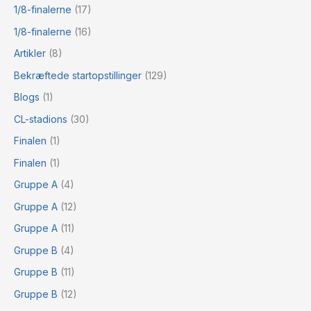
1/8-finalerne
(17)
1/8-finalerne
(16)
Artikler
(8)
Bekræftede startopstillinger
(129)
Blogs
(1)
CL-stadions
(30)
Finalen
(1)
Finalen
(1)
Gruppe A
(4)
Gruppe A
(12)
Gruppe A
(11)
Gruppe B
(4)
Gruppe B
(11)
Gruppe B
(12)