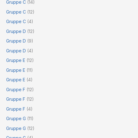
Gruppe C
(14)
Gruppe C
(12)
Gruppe C
(4)
Gruppe D
(12)
Gruppe D
(9)
Gruppe D
(4)
Gruppe E
(12)
Gruppe E
(11)
Gruppe E
(4)
Gruppe F
(12)
Gruppe F
(12)
Gruppe F
(4)
Gruppe G
(11)
Gruppe G
(12)
Gruppe G
(4)