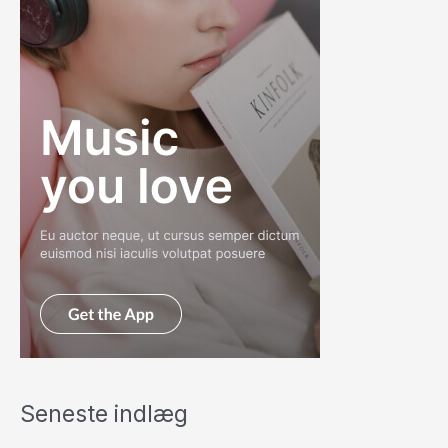
Seneste indlæg