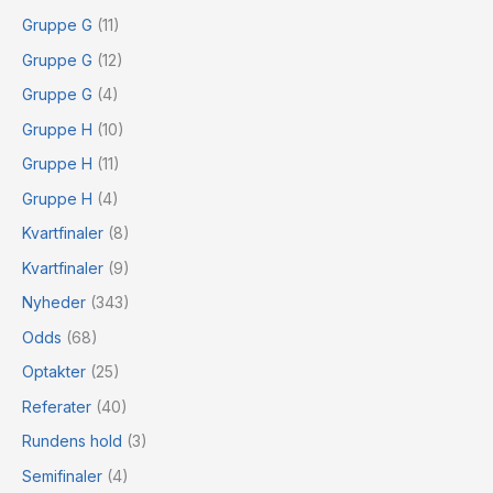
Gruppe G
(11)
Gruppe G
(12)
Gruppe G
(4)
Gruppe H
(10)
Gruppe H
(11)
Gruppe H
(4)
Kvartfinaler
(8)
Kvartfinaler
(9)
Nyheder
(343)
Odds
(68)
Optakter
(25)
Referater
(40)
Rundens hold
(3)
Semifinaler
(4)