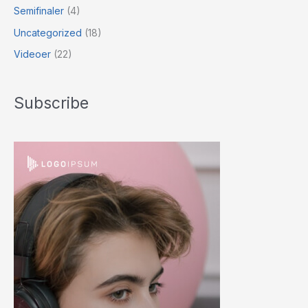
Semifinaler
(4)
Uncategorized
(18)
Videoer
(22)
Subscribe