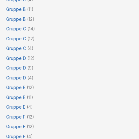
Gruppe B
(11)
Gruppe B
(12)
Gruppe C
(14)
Gruppe C
(12)
Gruppe C
(4)
Gruppe D
(12)
Gruppe D
(9)
Gruppe D
(4)
Gruppe E
(12)
Gruppe E
(11)
Gruppe E
(4)
Gruppe F
(12)
Gruppe F
(12)
Gruppe F
(4)