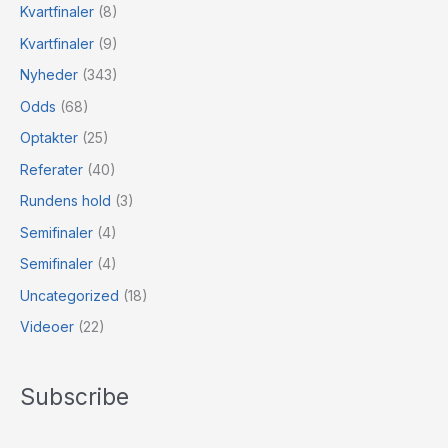
Kvartfinaler
(8)
Kvartfinaler
(9)
Nyheder
(343)
Odds
(68)
Optakter
(25)
Referater
(40)
Rundens hold
(3)
Semifinaler
(4)
Semifinaler
(4)
Uncategorized
(18)
Videoer
(22)
Subscribe