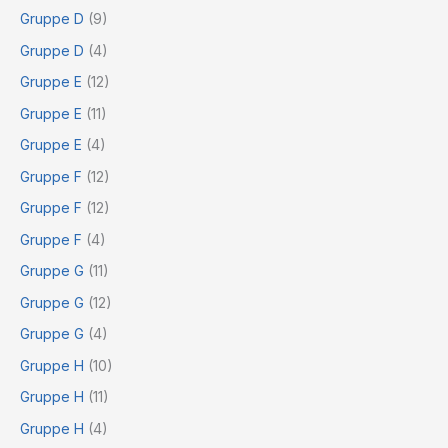
Gruppe D
(9)
Gruppe D
(4)
Gruppe E
(12)
Gruppe E
(11)
Gruppe E
(4)
Gruppe F
(12)
Gruppe F
(12)
Gruppe F
(4)
Gruppe G
(11)
Gruppe G
(12)
Gruppe G
(4)
Gruppe H
(10)
Gruppe H
(11)
Gruppe H
(4)