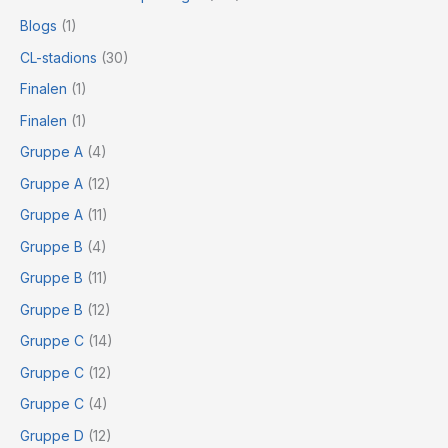
Blogs
(1)
CL-stadions
(30)
Finalen
(1)
Finalen
(1)
Gruppe A
(4)
Gruppe A
(12)
Gruppe A
(11)
Gruppe B
(4)
Gruppe B
(11)
Gruppe B
(12)
Gruppe C
(14)
Gruppe C
(12)
Gruppe C
(4)
Gruppe D
(12)