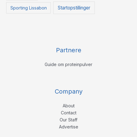
Startopstillinger
Sporting Lissabon
Partnere
Guide om proteinpulver
Company
About
Contact
Our Staff
Advertise