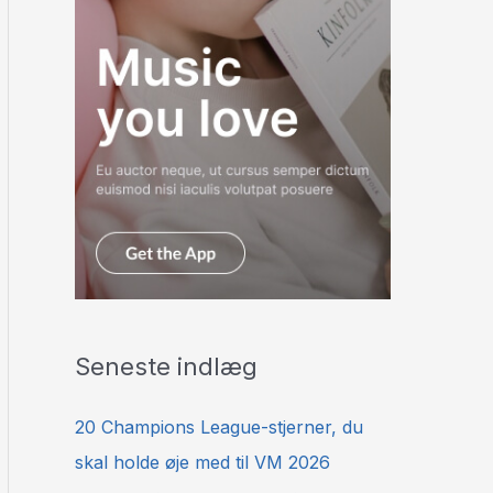
Seneste indlæg
20 Champions League-stjerner, du
skal holde øje med til VM 2026