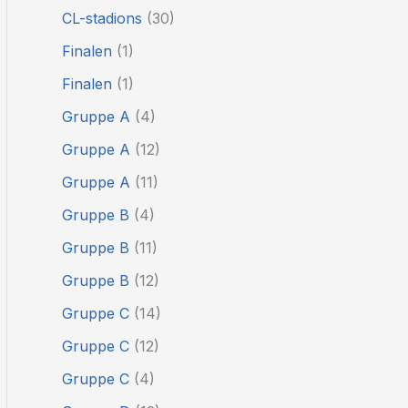
CL-stadions
(30)
Finalen
(1)
Finalen
(1)
Gruppe A
(4)
Gruppe A
(12)
Gruppe A
(11)
Gruppe B
(4)
Gruppe B
(11)
Gruppe B
(12)
Gruppe C
(14)
Gruppe C
(12)
Gruppe C
(4)