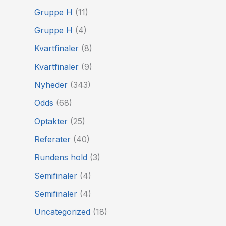
Gruppe H
(11)
Gruppe H
(4)
Kvartfinaler
(8)
Kvartfinaler
(9)
Nyheder
(343)
Odds
(68)
Optakter
(25)
Referater
(40)
Rundens hold
(3)
Semifinaler
(4)
Semifinaler
(4)
Uncategorized
(18)