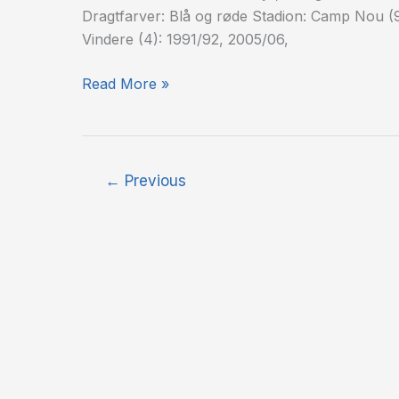
Dragtfarver: Blå og røde Stadion: Camp Nou (9
Vindere (4): 1991/92, 2005/06,
Read More »
←
Previous