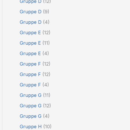
Gruppe D
(12)
Gruppe D
(9)
Gruppe D
(4)
Gruppe E
(12)
Gruppe E
(11)
Gruppe E
(4)
Gruppe F
(12)
Gruppe F
(12)
Gruppe F
(4)
Gruppe G
(11)
Gruppe G
(12)
Gruppe G
(4)
Gruppe H
(10)