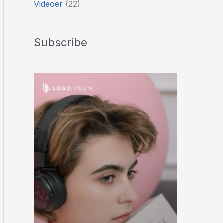
Videoer
(22)
Subscribe