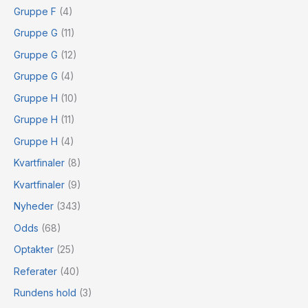
Gruppe F
(4)
Gruppe G
(11)
Gruppe G
(12)
Gruppe G
(4)
Gruppe H
(10)
Gruppe H
(11)
Gruppe H
(4)
Kvartfinaler
(8)
Kvartfinaler
(9)
Nyheder
(343)
Odds
(68)
Optakter
(25)
Referater
(40)
Rundens hold
(3)