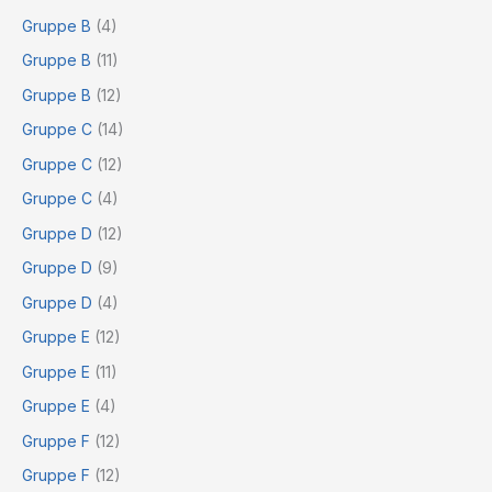
Gruppe B
(4)
Gruppe B
(11)
Gruppe B
(12)
Gruppe C
(14)
Gruppe C
(12)
Gruppe C
(4)
Gruppe D
(12)
Gruppe D
(9)
Gruppe D
(4)
Gruppe E
(12)
Gruppe E
(11)
Gruppe E
(4)
Gruppe F
(12)
Gruppe F
(12)