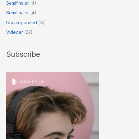
Semifinaler
(4)
Semifinaler
(4)
Uncategorized
(18)
Videoer
(22)
Subscribe